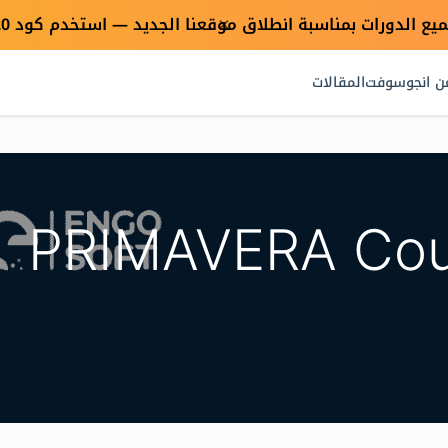
×
ن انجوسوفت
المقالات
PRIMAVERA Cour