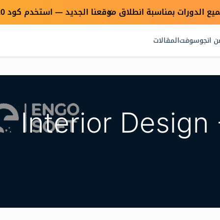
×
ن انجوسوفت
المقالات
Interior Design