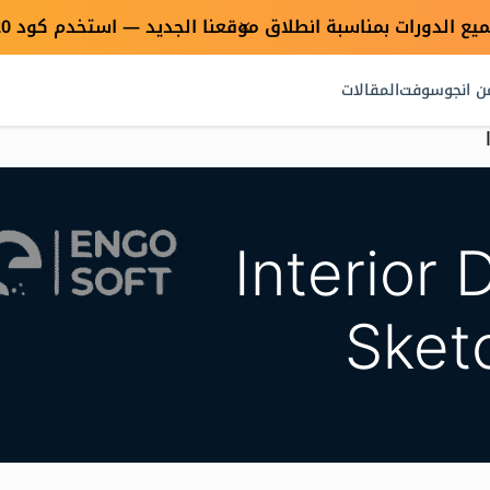
×
ن انجوسوفت
المقالات
Interior
Sket