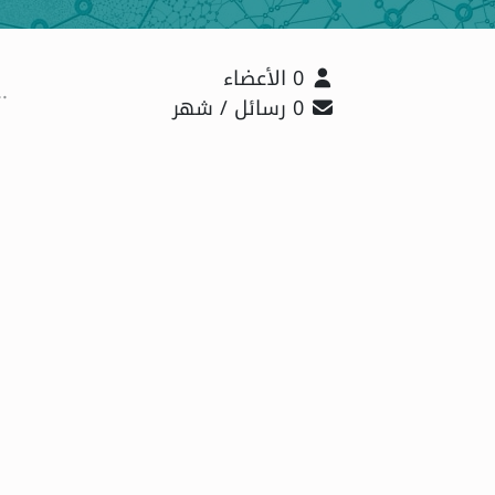
0 الأعضاء
0 رسائل / شهر