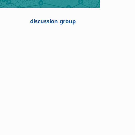
discussion group