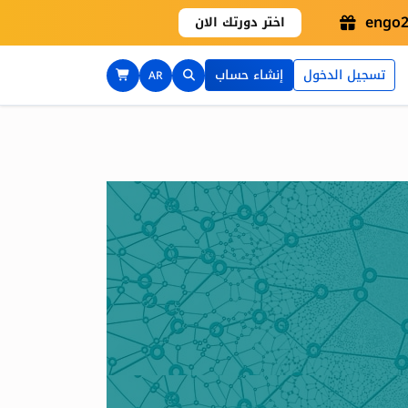
اختر دورتك الان
تسجيل الدخول
إنشاء حساب
AR